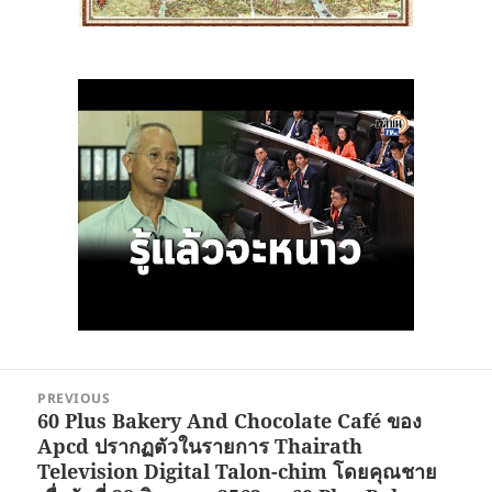
Post
PREVIOUS
navigation
60 Plus Bakery And Chocolate Café ของ
Previous
Apcd ปรากฏตัวในรายการ Thairath
post:
Television Digital Talon-chim โดยคุณชาย