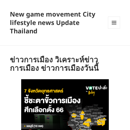
New game movement City
lifestyle news Update
Thailand
MENU
AND
WIDGETS
ข่าวการเมือง วิเคราะห์ข่าว
การเมือง ข่าวการเมืองวันนี้