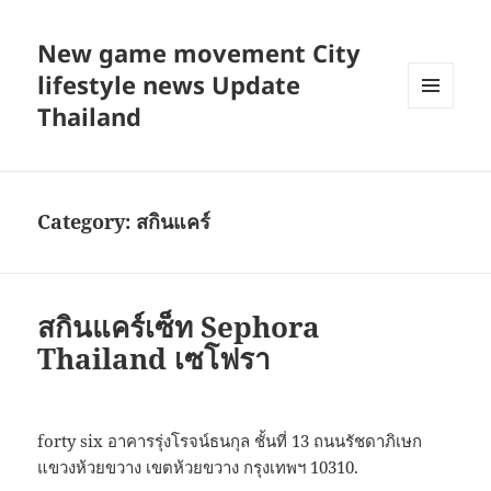
New game movement City
lifestyle news Update
Thailand
MENU
AND
WIDGETS
Category:
สกินแคร์
สกินแคร์เซ็ท Sephora
Thailand เซโฟรา
forty six อาคารรุ่งโรจน์ธนกุล ชั้นที่ 13 ถนนรัชดาภิเษก
แขวงห้วยขวาง เขตห้วยขวาง กรุงเทพฯ 10310.