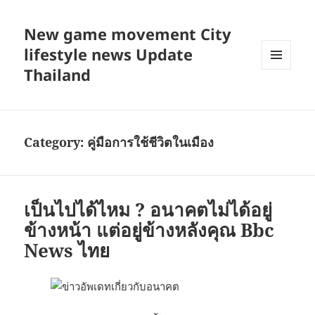
New game movement City
lifestyle news Update
Thailand
MENU
AND
WIDGETS
Category:
คู่มือการใช้ชีวิตในเมือง
เป็นไปได้ไหม ? อนาคตไม่ได้อยู่
ข้างหน้า แต่อยู่ข้างหลังคุณ Bbc
News ไทย