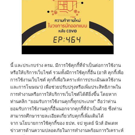
นี้ และประกบร่าง ครม. มีการใช้คุกกี้ที่จำเป็นต่อการใช้งาน
หรือให้บริการเว็บไซต์ รวมทั้งมีการใช้คุกกี้อื่น (อาทิ คุกกี้เพื่อ
การใช้งานเว็บไซต์ คุกกี้เพื่อวิเคราะห์การประเมินผลใช้งาน
และการโฆษณา) เพื่อช่วยปรับปรุงหรือเพิ่มประสิทธิภาพใน
การทำงานหรือการให้บริการเว็บไซต์ได้ดียิ่งขึ้น โดยหาก
ท่านคลิก “ยอมรับการใช้งานคุกกี้ทุกประเภท” ถือว่าท่าน
ยอมรับการใช้งานคุกกี้อื่นนอกจากคุกกี้ที่จำเป็นด้วย ซึ่งท่าน
สามารถศึกษารายละเอียดเกี่ยวกับคุกกี้เพิ่มเติมได้
จาก นโยบายการใช้คุกกี้ของ ธปท. จป ทูเดย์ นิวส์ อัพเดท
ข่าวสารด้านความปลอดภัยในการทำงานพร้อมการวิเคราะห์