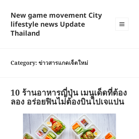
New game movement City
lifestyle news Update
Thailand
MENU
AND
WIDGETS
Category:
ข่าวสารแกดเจ็ตใหม่
10 ร้านอาหารญี่ปุ่น เมนูเด็ดที่ต้อง
ลอง อร่อยฟินไม่ต้องบินไปเจแปน